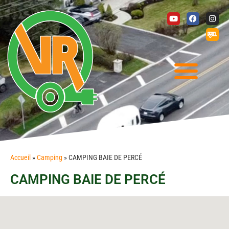
Accueil
»
Camping
»
CAMPING BAIE DE PERCÉ
CAMPING BAIE DE PERCÉ