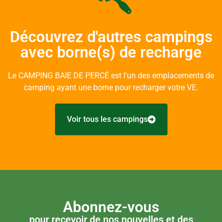
Découvrez d'autres campings
avec borne(s) de recharge
Le CAMPING BAIE DE PERCÉ est l'un des emplacements de
camping ayant une borne pour recharger votre VE.
Voir tous les campings
Abonnez-vous
pour recevoir de nos nouvelles et des