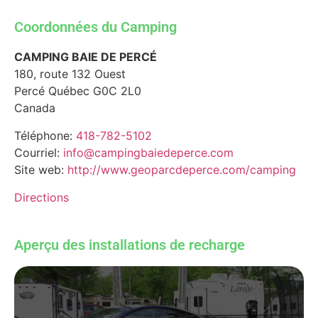
Coordonnées du Camping
CAMPING BAIE DE PERCÉ
180, route 132 Ouest
Percé
Québec
G0C 2L0
Canada
Téléphone:
418-782-5102
Courriel:
info@campingbaiedeperce.com
Site web:
http://www.geoparcdeperce.com/camping
Directions
Aperçu des installations de recharge