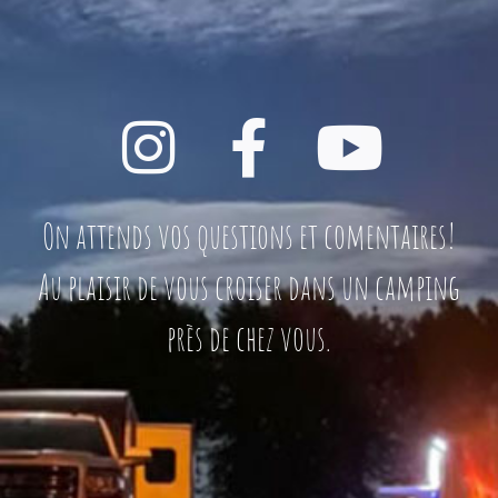
On attends vos questions et comentaires!
Au plaisir de vous croiser dans un camping
près de chez vous.