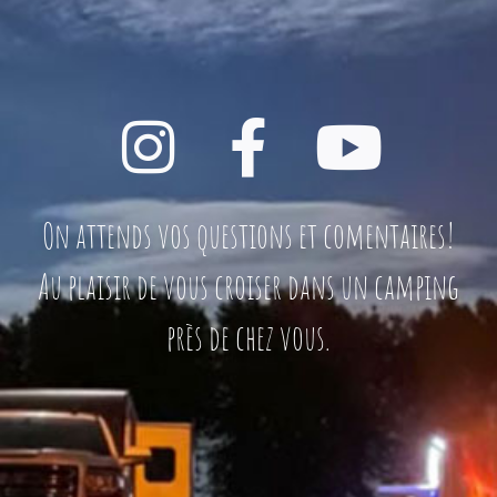
On attends vos questions et comentaires!
Au plaisir de vous croiser dans un camping
près de chez vous.