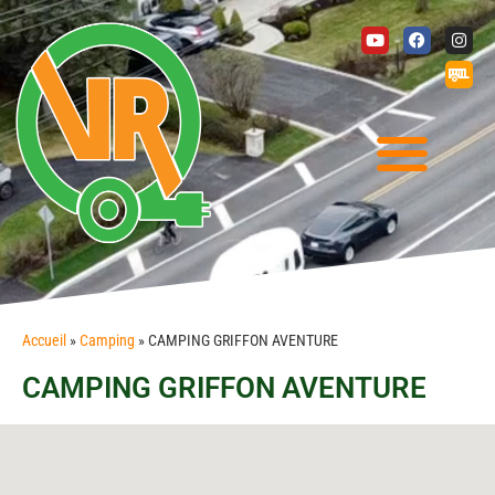
Accueil
»
Camping
»
CAMPING GRIFFON AVENTURE
CAMPING GRIFFON AVENTURE