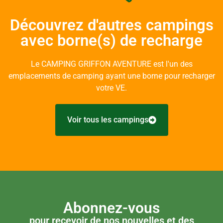
Découvrez d'autres campings
avec borne(s) de recharge
Le CAMPING GRIFFON AVENTURE est l'un des
emplacements de camping ayant une borne pour recharger
votre VE.
Voir tous les campings
Abonnez-vous
pour recevoir de nos nouvelles et des