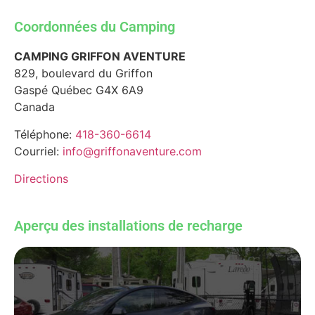
Coordonnées du Camping
CAMPING GRIFFON AVENTURE
829, boulevard du Griffon
Gaspé
Québec
G4X 6A9
Canada
Téléphone:
418-360-6614
Courriel:
info@griffonaventure.com
Directions
Aperçu des installations de recharge