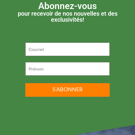
Abonnez-vous
pour recevoir de nos nouvelles et des
exclusivités!
P.S. ON DÉTESTE LE SPAM