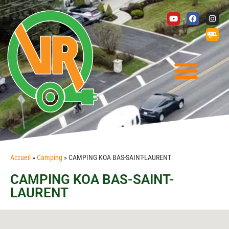
Accueil
»
Camping
»
CAMPING KOA BAS-SAINT-LAURENT
CAMPING KOA BAS-SAINT-
LAURENT