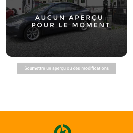
Soumettre un aperçu ou des modifications