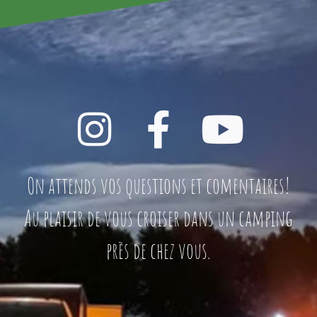
On attends vos questions et comentaires!
Au plaisir de vous croiser dans un camping
près de chez vous.