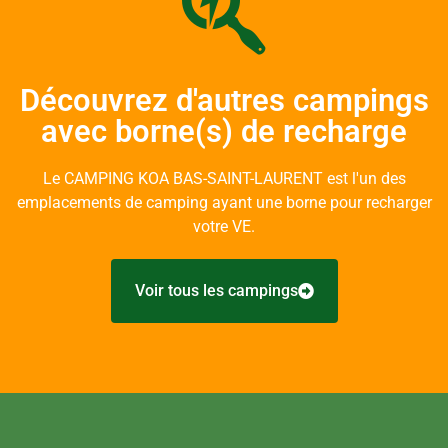
Découvrez d'autres campings
avec borne(s) de recharge
Le CAMPING KOA BAS-SAINT-LAURENT est l'un des
emplacements de camping ayant une borne pour recharger
votre VE.
Voir tous les campings