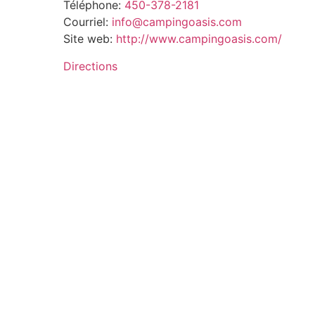
Téléphone:
450-378-2181
Courriel:
info@campingoasis.com
Site web:
http://www.campingoasis.com/
Directions