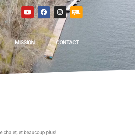
MISSION
CONTACT
e chalet, et beaucoup plus!