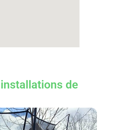
installations de