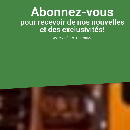
Abonnez-vous
pour recevoir de nos nouvelles
et des exclusivités!
P.S. ON DÉTESTE LE SPAM