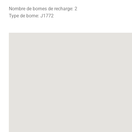
Nombre de bornes de recharge: 2
Type de borne: J1772