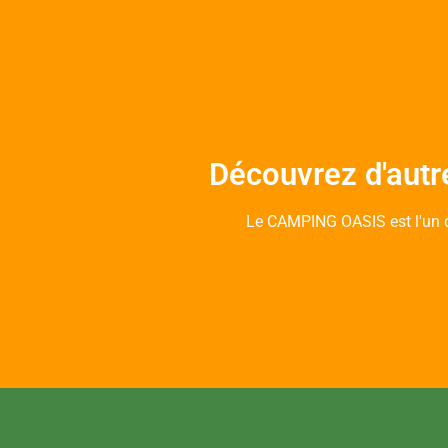
Découvrez d'autr
Le CAMPING OASIS est l'un 