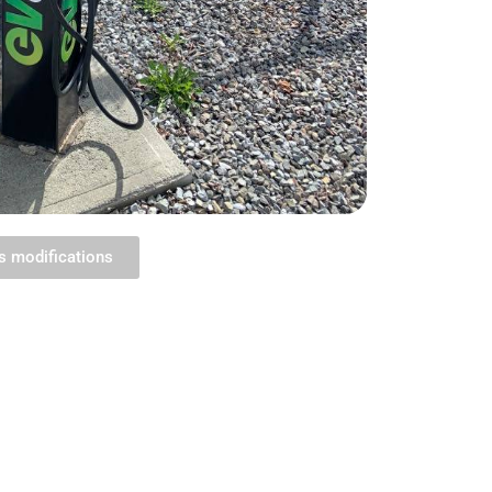
s modifications