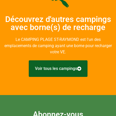
Découvrez d'autres campings
avec borne(s) de recharge
Le CAMPING PLAGE ST-RAYMOND est l'un des
emplacements de camping ayant une borne pour recharger
votre VE.
Voir tous les campings
Abonnez-vous