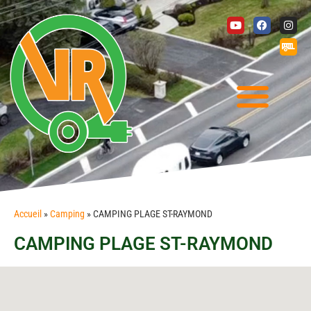
Accueil
»
Camping
»
CAMPING PLAGE ST-RAYMOND
CAMPING PLAGE ST-RAYMOND