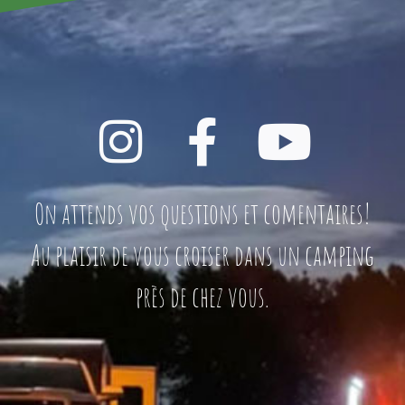
On attends vos questions et comentaires!
Au plaisir de vous croiser dans un camping
près de chez vous.