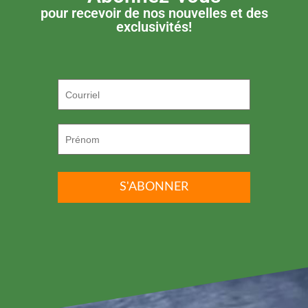
pour recevoir de nos nouvelles et des
exclusivités!
P.S. ON DÉTESTE LE SPAM