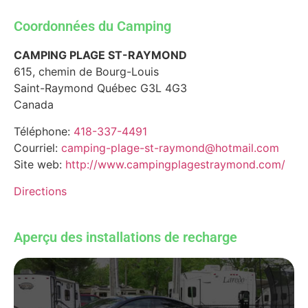
Coordonnées du Camping
CAMPING PLAGE ST-RAYMOND
615, chemin de Bourg-Louis
Saint-Raymond
Québec
G3L 4G3
Canada
Téléphone:
418-337-4491
Courriel:
camping-plage-st-raymond@hotmail.com
Site web:
http://www.campingplagestraymond.com/
Directions
Aperçu des installations de recharge