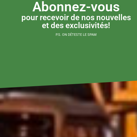
Abonnez-vous
pour recevoir de nos nouvelles
et des exclusivités!
P.S. ON DÉTESTE LE SPAM