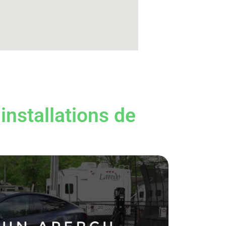
installations de