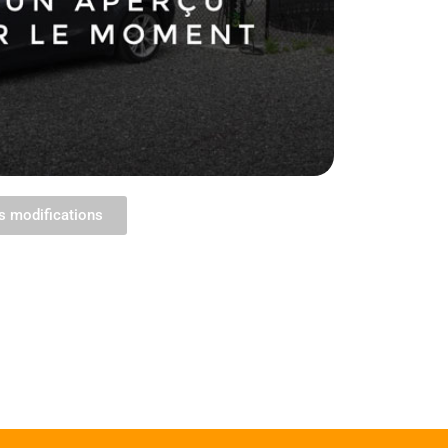
s modifications