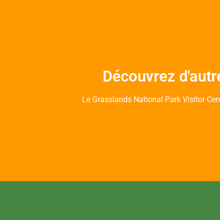
Découvrez d'autr
Le Grasslands National Park Visitor Ce