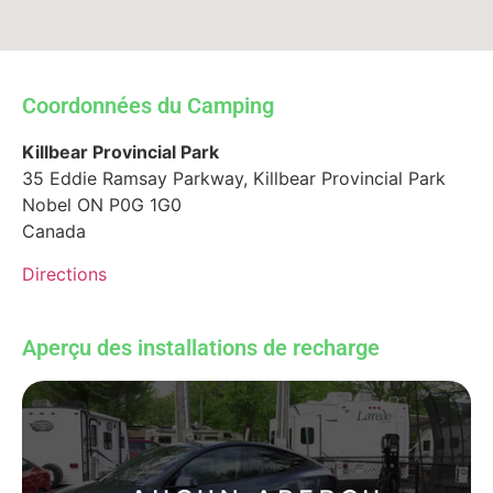
Coordonnées du Camping
Killbear Provincial Park
35 Eddie Ramsay Parkway, Killbear Provincial Park
Nobel
ON
P0G 1G0
Canada
Directions
Aperçu des installations de recharge