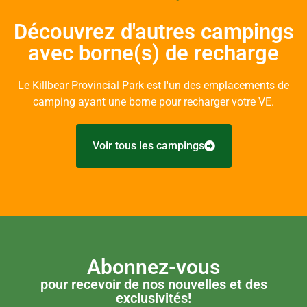
Découvrez d'autres campings
avec borne(s) de recharge
Le Killbear Provincial Park est l'un des emplacements de
camping ayant une borne pour recharger votre VE.
Voir tous les campings
Abonnez-vous
pour recevoir de nos nouvelles et des
exclusivités!