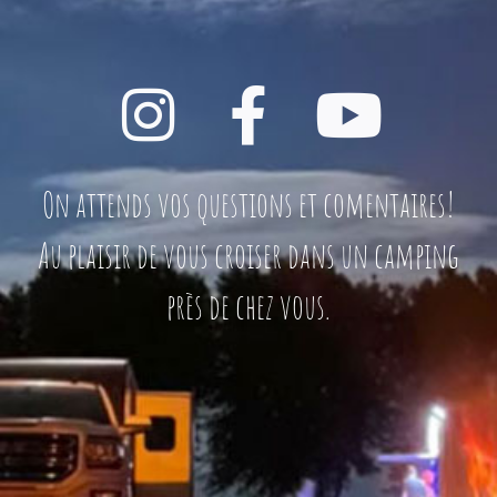
On attends vos questions et comentaires!
Au plaisir de vous croiser dans un camping
près de chez vous.