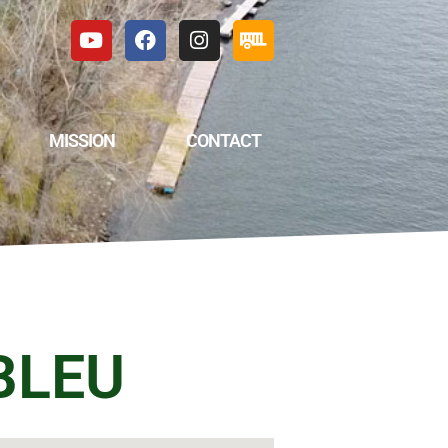
MISSION
CONTACT
BLEU