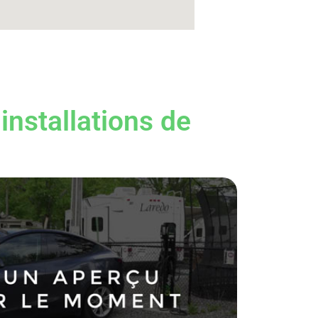
installations de