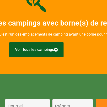
es campings avec borne(s) de r
t l'un des emplacements de camping ayant une borne pour re
Voir tous les campings