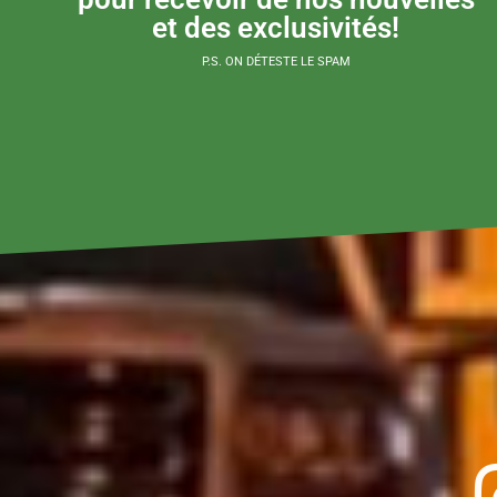
et des exclusivités!
P.S. ON DÉTESTE LE SPAM