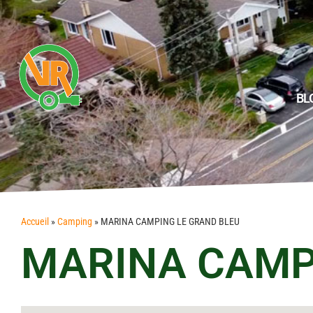
BL
Accueil
»
Camping
»
MARINA CAMPING LE GRAND BLEU
MARINA CAMP