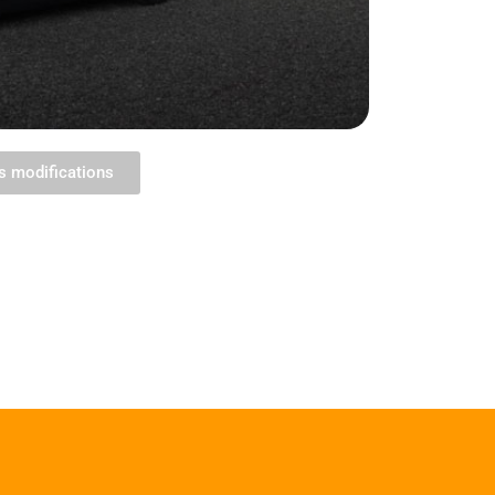
s modifications