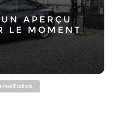
s modifications