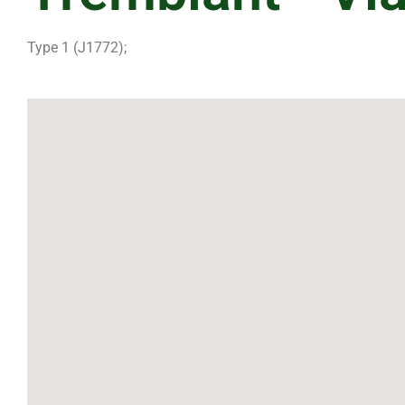
Type 1 (J1772);