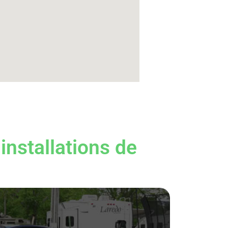
installations de