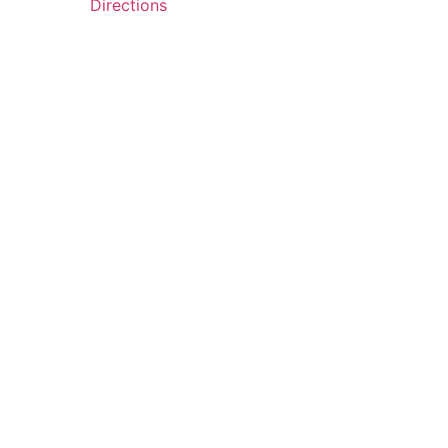
Directions