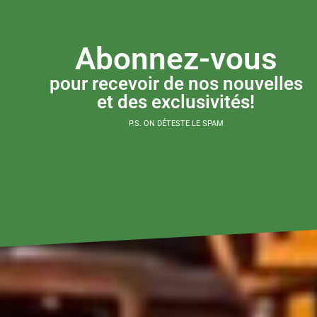
Abonnez-vous
pour recevoir de nos nouvelles
et des exclusivités!
P.S. ON DÉTESTE LE SPAM