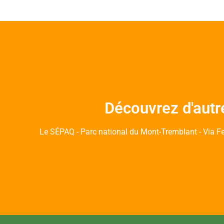
Découvrez d'autr
Le SÉPAQ - Parc national du Mont-Tremblant - Via Fe