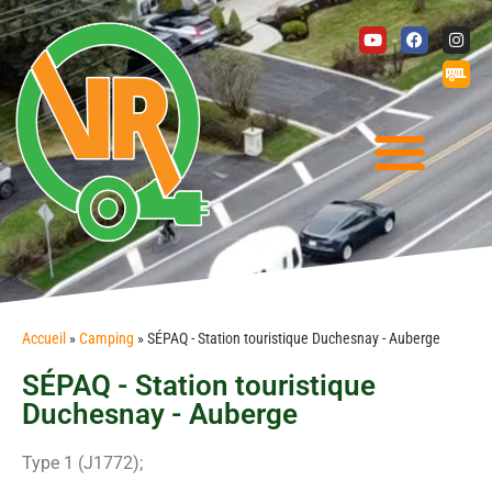
Accueil
»
Camping
»
SÉPAQ - Station touristique Duchesnay - Auberge
SÉPAQ - Station touristique
Duchesnay - Auberge
Type 1 (J1772);