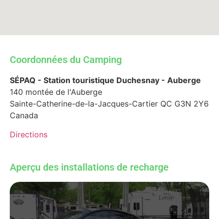
Coordonnées du Camping
SÉPAQ - Station touristique Duchesnay - Auberge
140 montée de l'Auberge
Sainte-Catherine-de-la-Jacques-Cartier
QC
G3N 2Y6
Canada
Directions
Aperçu des installations de recharge