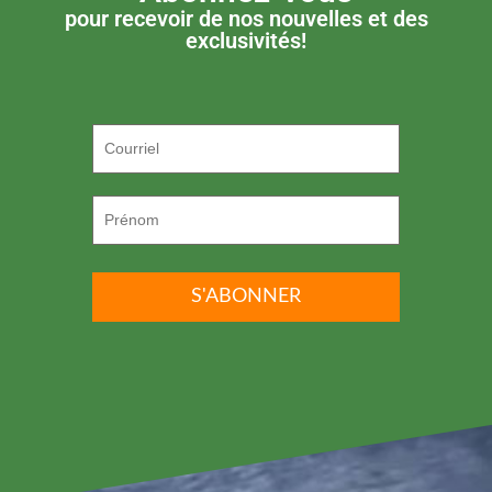
pour recevoir de nos nouvelles et des
exclusivités!
P.S. ON DÉTESTE LE SPAM