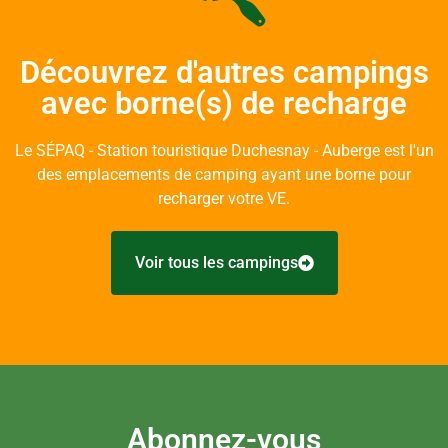
Découvrez d'autres campings
avec borne(s) de recharge
Le SÉPAQ - Station touristique Duchesnay - Auberge est l'un
des emplacements de camping ayant une borne pour
recharger votre VE.
Voir tous les campings
Abonnez-vous