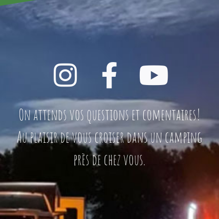
On attends vos questions et comentaires!
Au plaisir de vous croiser dans un camping
près de chez vous.