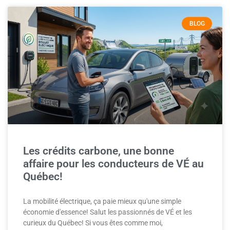
BLOG
Les crédits carbone, une bonne
affaire pour les conducteurs de VÉ au
Québec!
La mobilité électrique, ça paie mieux qu'une simple
économie d'essence! Salut les passionnés de VÉ et les
curieux du Québec! Si vous êtes comme moi,