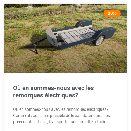
BLOG
Où en sommes-nous avec les
remorques électriques?
Où en sommes-nous avec les remorques électriques?
Comme il vous a été possible de le constater dans nos
précédents articles, transporter une roulotte à l’aide