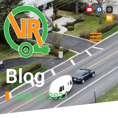
Blog
août 15, 2021