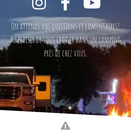
On attends vos questions et comentaires!
Au plaisir de vous croiser dans un camping
près de chez vous.