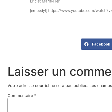
Eric et Marie-Pier
[embedyt] https://www.youtube.com/watch?v
Facebook
Laisser un comme
Votre adresse courriel ne sera pas publiée.
Les champs 
Commentaire
*