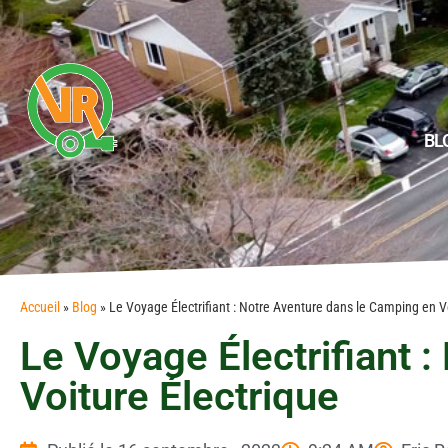
BL
Accueil
»
Blog
»
Le Voyage Électrifiant : Notre Aventure dans le Camping en V
Le Voyage Électrifiant 
Voiture Électrique