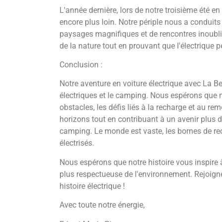
L'année dernière, lors de notre troisième été en
encore plus loin. Notre périple nous a conduit
paysages magnifiques et de rencontres inoubl
de la nature tout en prouvant que l'électrique
Conclusion :
Notre aventure en voiture électrique avec La Be
électriques et le camping. Nous espérons que no
obstacles, les défis liés à la recharge et au r
horizons tout en contribuant à un avenir plus 
camping. Le monde est vaste, les bornes de rech
électrisés.
Nous espérons que notre histoire vous inspire 
plus respectueuse de l'environnement. Rejoigne
histoire électrique !
Avec toute notre énergie,