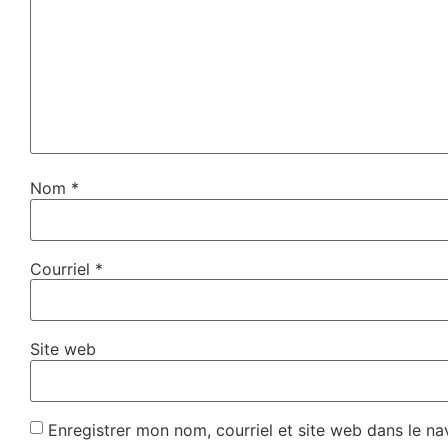
Nom
*
Courriel
*
Site web
Enregistrer mon nom, courriel et site web dans le na