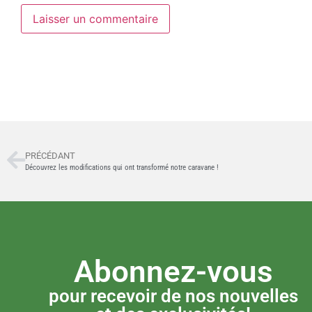
PRÉCÉDANT
Découvrez les modifications qui ont transformé notre caravane !
Abonnez-vous
pour recevoir de nos nouvelles