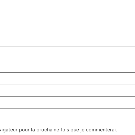
vigateur pour la prochaine fois que je commenterai.