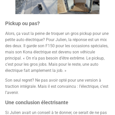
Pickup ou pas?
Alors, ça vaut la peine de troquer un gros pickup pour une
petite auto électrique? Pour Julien, la réponse est un mix
des deux. Il garde son F150 pour les occasions spéciales,
mais son Kona électrique est devenu son véhicule
principal. « On n’a pas besoin d’être extrême. Le pickup,
c’est pour les gros jobs. Mais pour le reste, une auto
électrique fait amplement la job. »
Son seul regret? Ne pas avoir opté pour une version à
traction intégrale. Mais il est convaincu : l’électrique, c’est
l’avenir.
Une conclusion électrisante
Si Julien avait un conseil à te donner, ce serait de ne pas