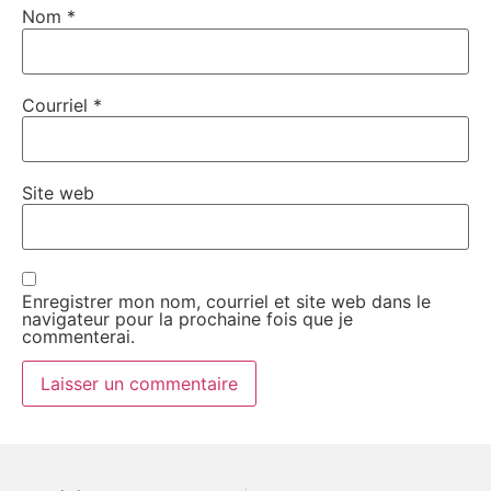
Nom
*
Courriel
*
Site web
Enregistrer mon nom, courriel et site web dans le
navigateur pour la prochaine fois que je
commenterai.