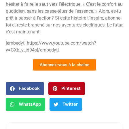
hésiter à faire le saut vers l’électrique. « C’est le confort au
quotidien, sans les casse-têtes de l’essence. » Alors, es-tu
prêt à passer à l’action? Si cette histoire t’inspire, abonne-
toi et reste branché sur nos aventures électriques. Le futur,
c’est maintenant!
[embedyt] https://www.youtube.com/watch?
v=GXb_y_jd94s[/embedyt]
Abonnez-vous à la chaine
Facebook
Pinterest
WhatsApp
Twitter