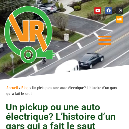
Accueil
»
Blog
»
Un pickup ou une auto électrique? L’histoire d’un gars
qui a fait le saut
Un pickup ou une auto
électrique? L’histoire d’un
gars qui a fait le saut