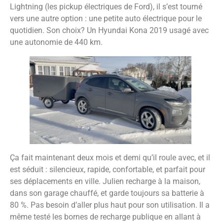
Lightning (les pickup électriques de Ford), il s’est tourné
vers une autre option : une petite auto électrique pour le
quotidien. Son choix? Un Hyundai Kona 2019 usagé avec
une autonomie de 440 km.
Ça fait maintenant deux mois et demi qu’il roule avec, et il
est séduit : silencieux, rapide, confortable, et parfait pour
ses déplacements en ville. Julien recharge à la maison,
dans son garage chauffé, et garde toujours sa batterie à
80 %. Pas besoin d’aller plus haut pour son utilisation. Il a
même testé les bornes de recharge publique en allant à