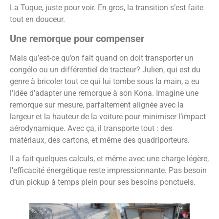
La Tuque, juste pour voir. En gros, la transition s’est faite
tout en douceur.
Une remorque pour compenser
Mais qu’est-ce qu’on fait quand on doit transporter un
congélo ou un différentiel de tracteur? Julien, qui est du
genre à bricoler tout ce qui lui tombe sous la main, a eu
l’idée d’adapter une remorque à son Kona. Imagine une
remorque sur mesure, parfaitement alignée avec la
largeur et la hauteur de la voiture pour minimiser l’impact
aérodynamique. Avec ça, il transporte tout : des
matériaux, des cartons, et même des quadriporteurs.
Il a fait quelques calculs, et même avec une charge légère,
l’efficacité énergétique reste impressionnante. Pas besoin
d’un pickup à temps plein pour ses besoins ponctuels.