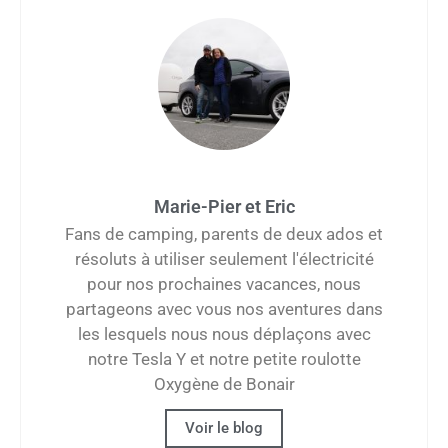
Marie-Pier et Eric
Fans de camping, parents de deux ados et
résoluts à utiliser seulement l'électricité
pour nos prochaines vacances, nous
partageons avec vous nos aventures dans
les lesquels nous nous déplaçons avec
notre Tesla Y et notre petite roulotte
Oxygène de Bonair
Voir le blog