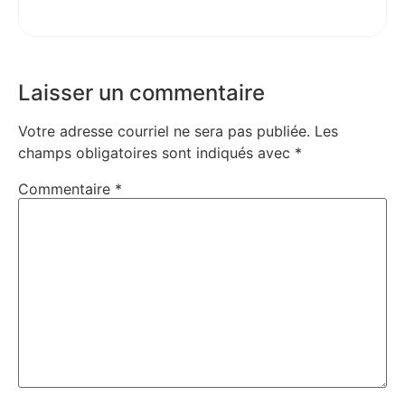
Laisser un commentaire
Votre adresse courriel ne sera pas publiée.
Les
champs obligatoires sont indiqués avec
*
Commentaire
*