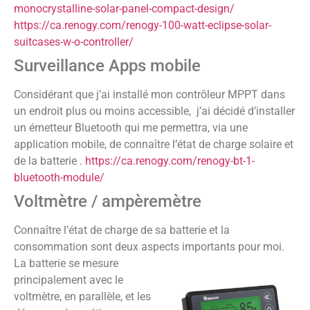
monocrystalline-solar-panel-compact-design/
https://ca.renogy.com/renogy-100-watt-eclipse-solar-
suitcases-w-o-controller/
Surveillance Apps mobile
Considérant que j’ai installé mon contrôleur MPPT dans
un endroit plus ou moins accessible, j’ai décidé d’installer
un émetteur Bluetooth qui me permettra, via une
application mobile, de connaître l’état de charge solaire et
de la batterie .
https://ca.renogy.com/renogy-bt-1-
bluetooth-module/
Voltmètre / ampèremètre
Connaître l’état de charge de sa batterie et la
consommation sont deux aspects importants pour moi.
La batterie se mesure
principalement avec le
voltmètre, en parallèle, et les