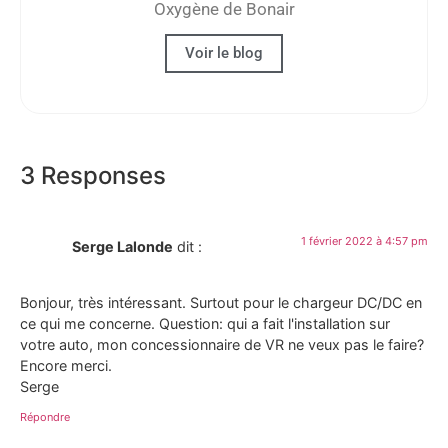
Oxygène de Bonair
Voir le blog
3 Responses
1 février 2022 à 4:57 pm
Serge Lalonde
dit :
Bonjour, très intéressant. Surtout pour le chargeur DC/DC en
ce qui me concerne. Question: qui a fait l'installation sur
votre auto, mon concessionnaire de VR ne veux pas le faire?
Encore merci.
Serge
Répondre