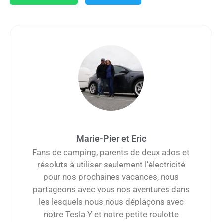
Marie-Pier et Eric
Fans de camping, parents de deux ados et
résoluts à utiliser seulement l'électricité
pour nos prochaines vacances, nous
partageons avec vous nos aventures dans
les lesquels nous nous déplaçons avec
notre Tesla Y et notre petite roulotte