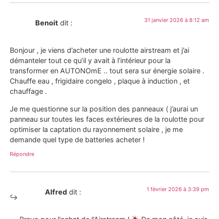
31 janvier 2026 à 8:12 am
Benoit
dit :
Bonjour , je viens d’acheter une roulotte airstream et j’ai
démanteler tout ce qu’il y avait à l’intérieur pour la
transformer en AUTONOmE .. tout sera sur énergie solaire .
Chauffe eau , frigidaire congelo , plaque à induction , et
chauffage .
Je me questionne sur la position des panneaux ( j’aurai un
panneau sur toutes les faces extérieures de la roulotte pour
optimiser la captation du rayonnement solaire , je me
demande quel type de batteries acheter !
Répondre
1 février 2026 à 3:39 pm
Alfred
dit :