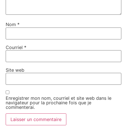
Nom
*
Courriel
*
Site web
Enregistrer mon nom, courriel et site web dans le
navigateur pour la prochaine fois que je
commenterai.