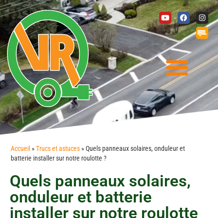
Accueil
»
Trucs et astuces
»
Quels panneaux solaires, onduleur et
batterie installer sur notre roulotte ?
Quels panneaux solaires,
onduleur et batterie
installer sur notre roulotte