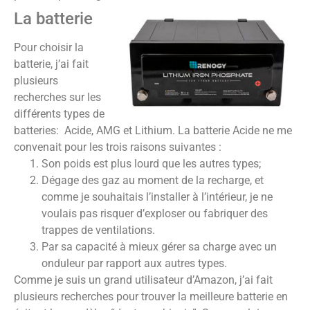
La batterie
Pour choisir la
batterie, j’ai fait
plusieurs
recherches sur les
différents types de
batteries: Acide, AMG et Lithium. La batterie Acide ne me
convenait pour les trois raisons suivantes :
Son poids est plus lourd que les autres types;
Dégage des gaz au moment de la recharge, et
comme je souhaitais l’installer à l’intérieur, je ne
voulais pas risquer d’exploser ou fabriquer des
trappes de ventilations.
Par sa capacité à mieux gérer sa charge avec un
onduleur par rapport aux autres types.
Comme je suis un grand utilisateur d’Amazon, j’ai fait
plusieurs recherches pour trouver la meilleure batterie en