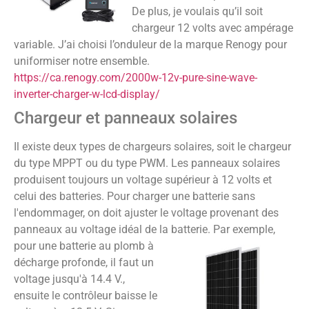
De plus, je voulais qu’il soit
chargeur 12 volts avec ampérage
variable. J’ai choisi l’onduleur de la marque Renogy pour
uniformiser notre ensemble.
https://ca.renogy.com/2000w-12v-pure-sine-wave-
inverter-charger-w-lcd-display/
Chargeur et panneaux solaires
Il existe deux types de chargeurs solaires, soit le chargeur
du type MPPT ou du type PWM. Les panneaux solaires
produisent toujours un voltage supérieur à 12 volts et
celui des batteries. Pour charger une batterie sans
l'endommager, on doit ajuster le voltage provenant des
panneaux au voltage idéal de la batterie.
Par exemple,
pour une batterie au plomb à
décharge profonde, il faut un
voltage jusqu'à 14.4 V.,
ensuite le contrôleur baisse le