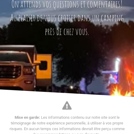
On attends vos questions et comentaires!
Au plaisir de vous croiser dans un camping
près de chez vous.
Mise en garde:
Les informations contenu sur notre site sont le
témoignage de notre expérience personnelle, à utiliser à vos propre
risques. En aucun temps ces informations devrait être perçu comme