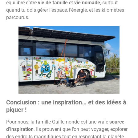
équilibre entre
vie de famille
et
vie nomade
, surtout
quand tu dois gérer l’espace, l’énergie, et les kilomètres
parcourus.
Conclusion : une inspiration… et des idées à
piquer !
Pour nous, la famille Guillemonde est une vraie
source
d’inspiration
. Ils prouvent que l’on peut voyager, explorer
des endroits magnifiques tout en respectant la planète.