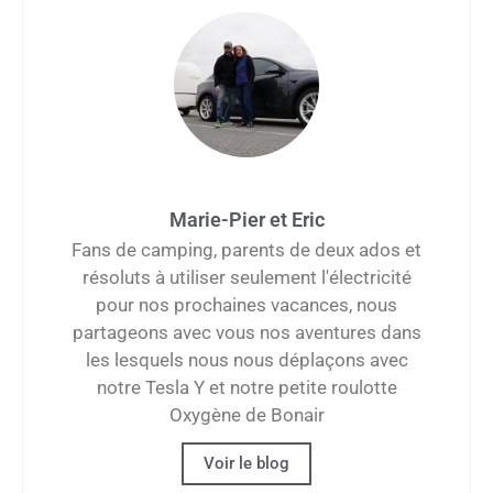
Marie-Pier et Eric
Fans de camping, parents de deux ados et
résoluts à utiliser seulement l'électricité
pour nos prochaines vacances, nous
partageons avec vous nos aventures dans
les lesquels nous nous déplaçons avec
notre Tesla Y et notre petite roulotte
Oxygène de Bonair
Voir le blog