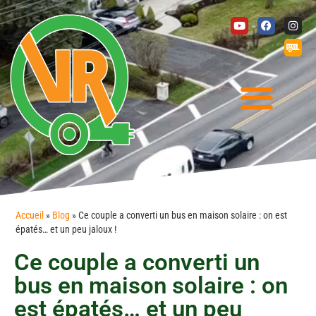
Accueil
»
Blog
»
Ce couple a converti un bus en maison solaire : on est
épatés… et un peu jaloux !
Ce couple a converti un
bus en maison solaire : on
est épatés… et un peu