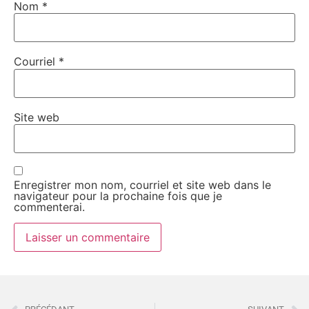
Nom
*
Courriel
*
Site web
Enregistrer mon nom, courriel et site web dans le
navigateur pour la prochaine fois que je
commenterai.