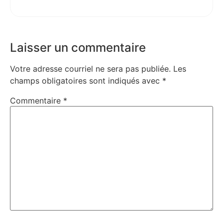
Laisser un commentaire
Votre adresse courriel ne sera pas publiée.
Les
champs obligatoires sont indiqués avec
*
Commentaire
*