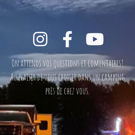
On attends vos questions et comentaires!
Au plaisir de vous croiser dans un camping
près de chez vous.