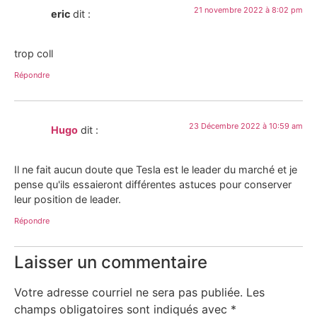
21 novembre 2022 à 8:02 pm
eric
dit :
trop coll
Répondre
23 Décembre 2022 à 10:59 am
Hugo
dit :
Il ne fait aucun doute que Tesla est le leader du marché et je
pense qu'ils essaieront différentes astuces pour conserver
leur position de leader.
Répondre
Laisser un commentaire
Votre adresse courriel ne sera pas publiée.
Les
champs obligatoires sont indiqués avec
*