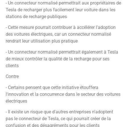
- Un connecteur normalisé permettrait aux propriétaires de
Tesla de recharger plus facilement leur voiture dans les
stations de recharge publiques
- Cette mesure pourrait contribuer à accélérer l'adoption
des voitures électriques, car un connecteur normalisé
rendrait leur utilisation plus pratique
- Un connecteur normalisé permettrait également à Tesla
de mieux contrôler la qualité de la recharge pour ses
clients
Contre
- Certains pensent que cette initiative étouffera
l'innovation et la concurrence dans le secteur des voitures
électriques
- Il existe un risque que d'autres entreprises n'adoptent
pas le connecteur de Tesla, ce qui pourrait créer de la
confusion et des désagréments pour les clients