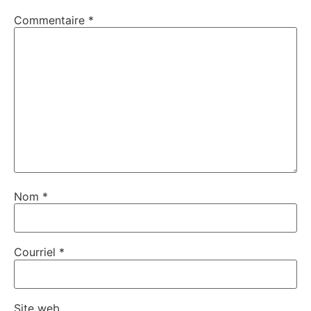
Commentaire
*
Nom
*
Courriel
*
Site web