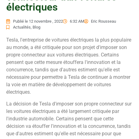
électriques
Publié le
12 novembre , 2022
6:32 AM
Eric Rousseau
Actualités
,
Blog
Tesla, l'entreprise de voitures électriques la plus populaire
au monde, a été critiquée pour son projet d'imposer son
propre connecteur aux voitures électriques. Certains
pensent que cette mesure étouffera l'innovation et la
concurrence, tandis que d'autres estiment qu'elle est
nécessaire pour permettre à Tesla de continuer à montrer
la voie en matière de développement de voitures
électriques.
La décision de Tesla d'imposer son propre connecteur sur
les voitures électriques a été largement critiquée par
l'industrie automobile. Certains pensent que cette
décision va étouffer l'innovation et la concurrence, tandis
que d'autres estiment qu'elle est nécessaire pour que