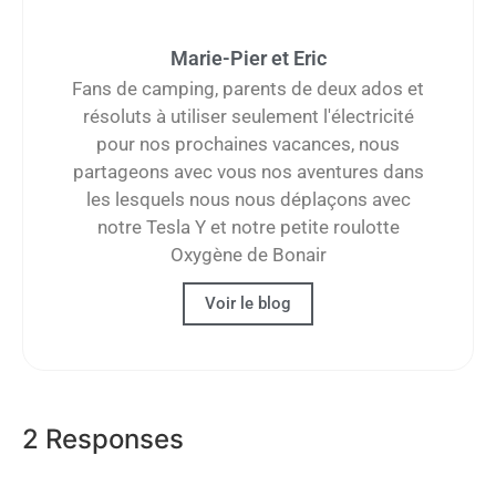
Marie-Pier et Eric
Fans de camping, parents de deux ados et
résoluts à utiliser seulement l'électricité
pour nos prochaines vacances, nous
partageons avec vous nos aventures dans
les lesquels nous nous déplaçons avec
notre Tesla Y et notre petite roulotte
Oxygène de Bonair
Voir le blog
2 Responses