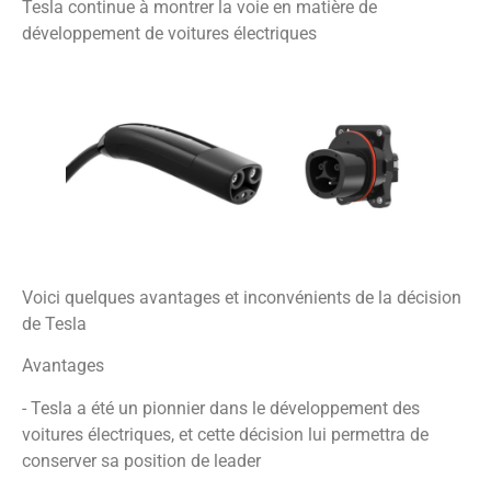
Tesla continue à montrer la voie en matière de
développement de voitures électriques
Voici quelques avantages et inconvénients de la décision
de Tesla
Avantages
- Tesla a été un pionnier dans le développement des
voitures électriques, et cette décision lui permettra de
conserver sa position de leader