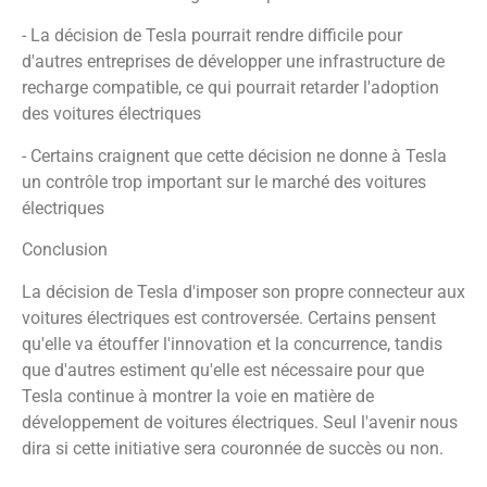
- La décision de Tesla pourrait rendre difficile pour
d'autres entreprises de développer une infrastructure de
recharge compatible, ce qui pourrait retarder l'adoption
des voitures électriques
- Certains craignent que cette décision ne donne à Tesla
un contrôle trop important sur le marché des voitures
électriques
Conclusion
La décision de Tesla d'imposer son propre connecteur aux
voitures électriques est controversée. Certains pensent
qu'elle va étouffer l'innovation et la concurrence, tandis
que d'autres estiment qu'elle est nécessaire pour que
Tesla continue à montrer la voie en matière de
développement de voitures électriques. Seul l'avenir nous
dira si cette initiative sera couronnée de succès ou non.