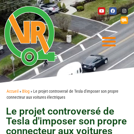
Accueil
»
Blog
»
Le projet controversé de Tesla d'imposer son propre
connecteur aux voitures électriques
Le projet controversé de
Tesla d'imposer son propre
connecteur aux voitures